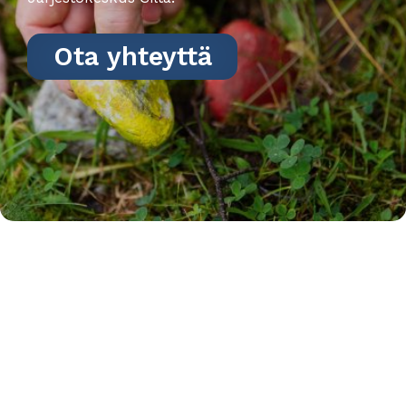
Ota yhteyttä