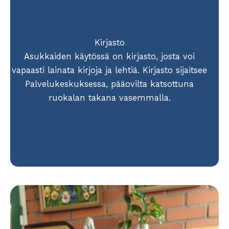
Kirjasto
Asukkaiden käytössä on kirjasto, josta voi
vapaasti lainata kirjoja ja lehtiä. Kirjasto sijaitsee
Palvelukeskuksessa, pääovilta katsottuna
ruokalan takana vasemmalla.