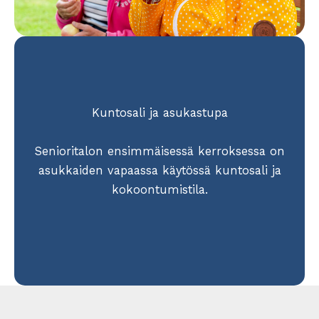
Kuntosali ja asukastupa
Senioritalon ensimmäisessä kerroksessa on
asukkaiden vapaassa käytössä kuntosali ja
kokoontumistila.