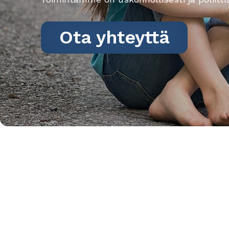
Ota yhteyttä