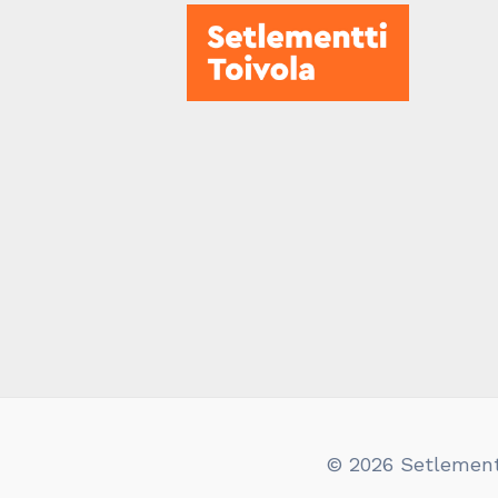
© 2026 Setlementt