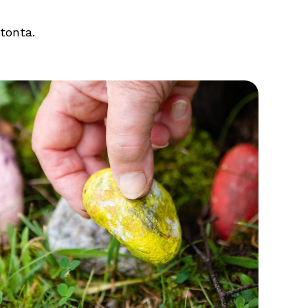
tonta.