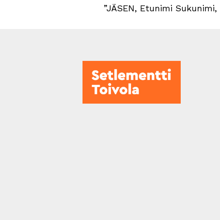
”JÄSEN, Etunimi Sukunimi, 